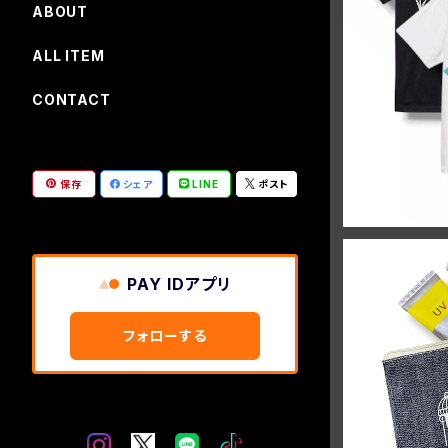
ABOUT
受注生産 CA
ALL ITEM
CONTACT
保存
シェア
LINE
ポスト
PAY IDアプリ
フォローする
ひ