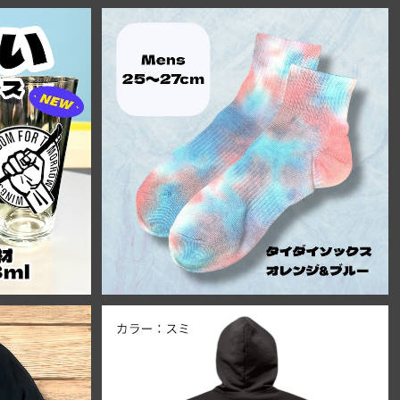
SOLD OUT
16oz
タイダイソックス オレンジ&ブルー
¥1,200